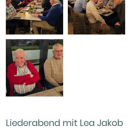
Liederabend mit Lea Jakob