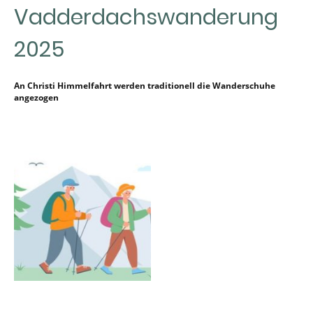
Vadderdachswanderung
2025
An Christi Himmelfahrt werden traditionell die Wanderschuhe
angezogen