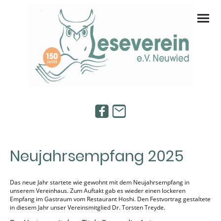
Neujahrsempfang 2025
Das neue Jahr startete wie gewohnt mit dem Neujahrsempfang in
unserem Vereinhaus. Zum Auftakt gab es wieder einen lockeren
Empfang im Gastraum vom Restaurant Hoshi. Den Festvortrag gestaltete
in diesem Jahr unser Vereinsmitglied Dr. Torsten Treyde.