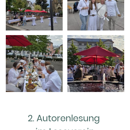
2. Autorenlesung