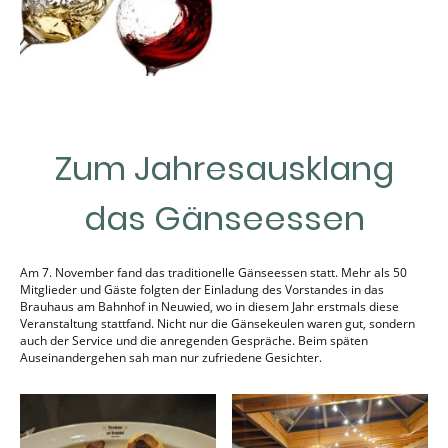
Zum Jahresausklang
das Gänseessen
Am 7. November fand das traditionelle Gänseessen statt. Mehr als 50
Mitglieder und Gäste folgten der Einladung des Vorstandes in das
Brauhaus am Bahnhof in Neuwied, wo in diesem Jahr erstmals diese
Veranstaltung stattfand. Nicht nur die Gänsekeulen waren gut, sondern
auch der Service und die anregenden Gespräche. Beim späten
Auseinandergehen sah man nur zufriedene Gesichter.