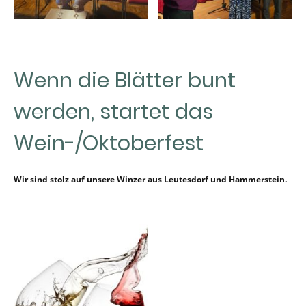
Wenn die Blätter bunt
werden, startet das
Wein-/Oktoberfest
Wir sind stolz auf unsere Winzer aus Leutesdorf und Hammerstein.