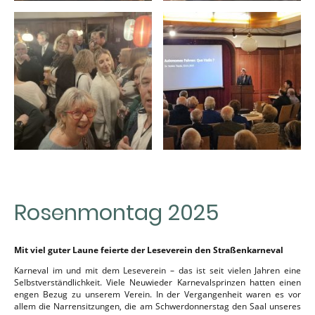
Rosenmontag 2025
Mit viel guter Laune feierte der Leseverein den Straßenkarneval
Karneval im und mit dem Leseverein – das ist seit vielen Jahren eine
Selbstverständlichkeit. Viele Neuwieder Karnevalsprinzen hatten einen
engen Bezug zu unserem Verein. In der Vergangenheit waren es vor
allem die Narrensitzungen, die am Schwerdonnerstag den Saal unseres