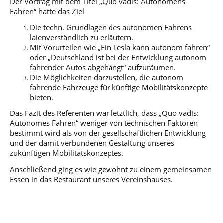
Der Vortrag mit dem Titel „Quo vadis: Autonomens
Fahren“ hatte das Ziel
Die techn. Grundlagen des autonomen Fahrens
laienverständlich zu erläutern.
Mit Vorurteilen wie „Ein Tesla kann autonom fahren“
oder „Deutschland ist bei der Entwicklung autonom
fahrender Autos abgehängt“ aufzuräumen.
Die Möglichkeiten darzustellen, die autonom
fahrende Fahrzeuge für künftige Mobilitätskonzepte
bieten.
Das Fazit des Referenten war letztlich, dass „Quo vadis:
Autonomes Fahren“ weniger von technischen Faktoren
bestimmt wird als von der gesellschaftlichen Entwicklung
und der damit verbundenen Gestaltung unseres
zukünftigen Mobilitätskonzeptes.
Anschließend ging es wie gewohnt zu einem gemeinsamen
Essen in das Restaurant unseres Vereinshauses.