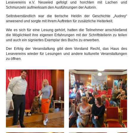
Lesevereins e.V. Neuwied gefolgt und horchten mit Lachen und
Schmunzeln aufmerksam den Ausführungen der Autorin.
Selbstverständlich war die tierische Heldin der Geschichte „Audrey“
anwesend und sorgte mit ihrem Auftreten für zusätzliche Heiterkeit.
Wie es sich für eine Lesung gehört, hatten die Teilnehmer anschließend
die Möglichkeit ihre eigenen Erfahrungen mit der Schriftstellerin zu teilen
und auch ein signiertes Exemplar des Buchs zu erwerben.
Der Erfolg der Veranstaltung gibt dem Vorstand Recht, das Haus des
Lesevereins wieder für Lesungen und andere kulturelle Veranstaltungen
zu öffnen.