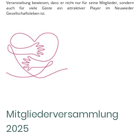
Veranstaltung bewiesen, dass er nicht nur für seine Mitglieder, sondern
auch für viele Gäste ein attraktiver Player im Neuwieder
Gesellschaftsleben ist.
Mitgliederversammlung
2025