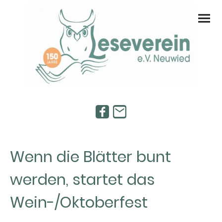
Wenn die Blätter bunt
werden, startet das
Wein-/Oktoberfest