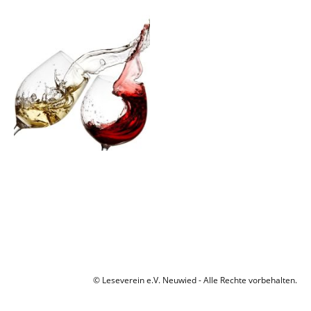
© Leseverein e.V. Neuwied - Alle Rechte vorbehalten.