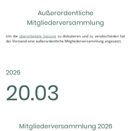
Außerordentliche
Mitgliederversammlung
Um die
überarbeitete Satzung
zu diskutieren und zu verabschieden hat
der Vorstand eine außerordentliche Mitgliederversammlung angesetzt.
2026
20.03
Mitgliederversammlung 2026