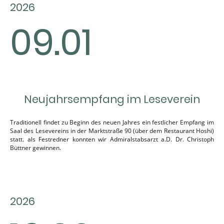
2026
09.01
Neujahrsempfang im Leseverein
Traditionell findet zu Beginn des neuen Jahres ein festlicher Empfang im
Saal des Lesevereins in der Marktstraße 90 (über dem Restaurant Hoshi)
statt. als Festredner konnten wir Admiralstabsarzt a.D. Dr. Christoph
Büttner gewinnen.
2026