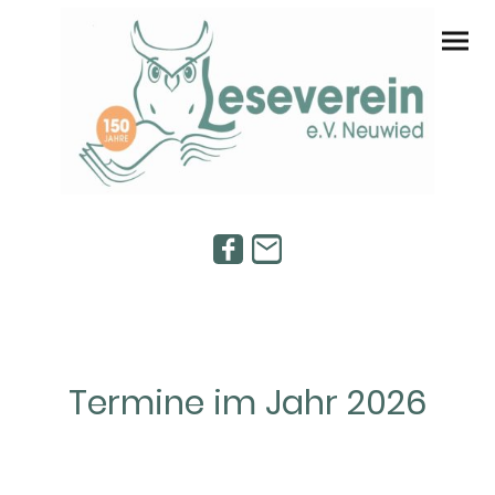
Termine im Jahr 2026