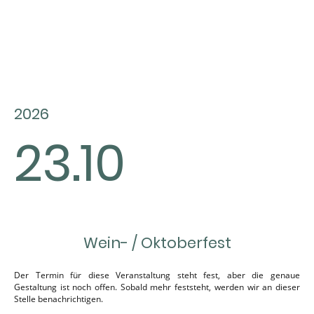
2026
23.10
Wein- / Oktoberfest
Der Termin für diese Veranstaltung steht fest, aber die genaue
Gestaltung ist noch offen. Sobald mehr feststeht, werden wir an dieser
Stelle benachrichtigen.