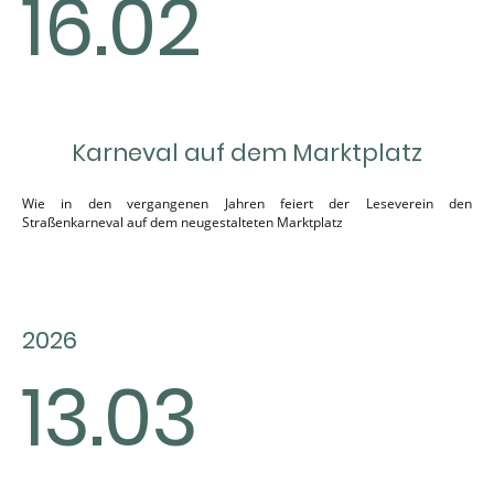
16.02
Karneval auf dem Marktplatz
Wie in den vergangenen Jahren feiert der Leseverein den
Straßenkarneval auf dem neugestalteten Marktplatz
2026
13.03