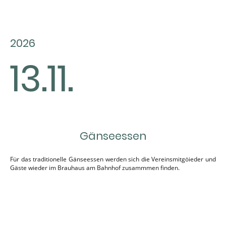
2026
13.11.
Gänseessen
Für das traditionelle Gänseessen werden sich die Vereinsmitgöieder und
Gäste wieder im Brauhaus am Bahnhof zusammmen finden.