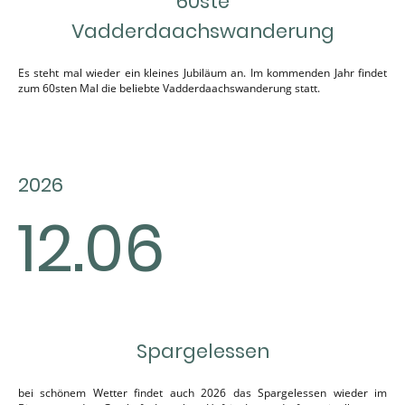
60ste
Vadderdaachswanderung
Es steht mal wieder ein kleines Jubiläum an. Im kommenden Jahr findet
zum 60sten Mal die beliebte Vadderdaachswanderung statt.
2026
12.06
Spargelessen
bei schönem Wetter findet auch 2026 das Spargelessen wieder im