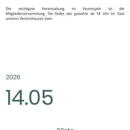
Die wichtigste Veranstaltung im Vereinsjahr ist die
Mitgliederversammlung. Sie findet wie gewohnt ab 18 Uhr im Saal
unseres Vereinshauses statt.
2026
14.05