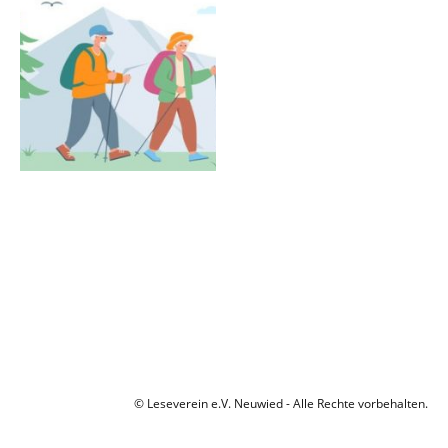
© Leseverein e.V. Neuwied - Alle Rechte vorbehalten.