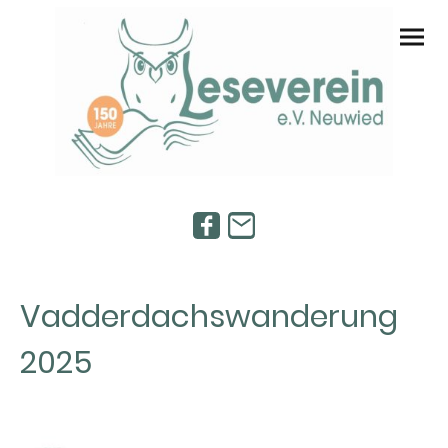
Vadderdachswanderung
2025