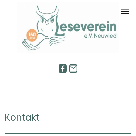
Kontakt