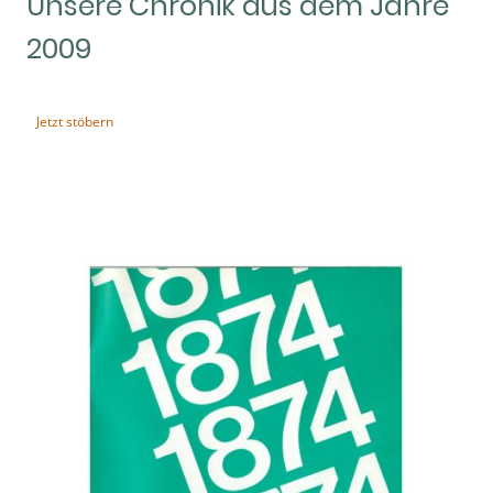
Unsere Chronik aus dem Jahre
2009
Jetzt stöbern