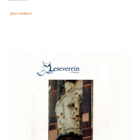
Jetzt stöbern