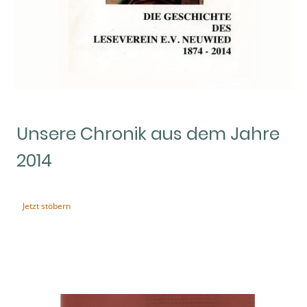
Unsere Chronik aus dem Jahre
2014
Jetzt stöbern