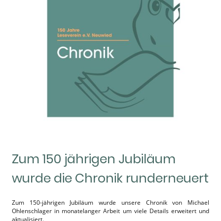
Zum 150 jährigen Jubiläum
wurde die Chronik runderneuert
Zum 150-jährigen Jubiläum wurde unsere Chronik von Michael
Ohlenschlager in monatelanger Arbeit um viele Details erweitert und
aktualisiert.