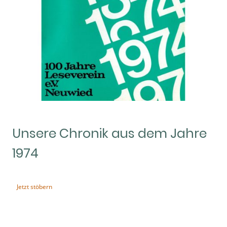
Unsere Chronik aus dem Jahre
1974
Jetzt stöbern